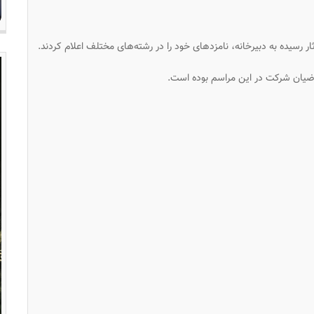
 رسیده به دبیرخانه، نامزدهای خود را در رشته‌های مختلف اعلام کردند.
اضیان شرکت در این مراسم بوده است.