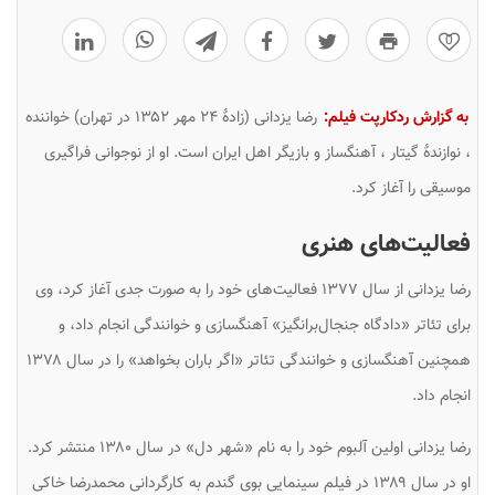
0
به گزارش ردکارپت فیلم:
رضا یزدانی (زادهٔ ‎۲۴ مهر ۱۳۵۲ در تهران) خواننده
، نوازندهٔ گیتار ، آهنگساز و بازیگر اهل ایران است. او از نوجوانی فراگیری
موسیقی را آغاز کرد.
فعالیت‌های هنری
رضا یزدانی از سال ۱۳۷۷ فعالیت‌های خود را به صورت جدی آغاز کرد، وی
برای تئاتر «دادگاه جنجال‌برانگیز» آهنگسازی و خوانندگی انجام داد، و
همچنین آهنگسازی و خوانندگی تئاتر «اگر باران بخواهد» را در سال ۱۳۷۸
انجام داد.
رضا یزدانی اولین آلبوم خود را به نام «شهر دل» در سال ۱۳۸۰ منتشر کرد.
او در سال ۱۳۸۹ در فیلم سینمایی بوی گندم به کارگردانی محمدرضا خاکی