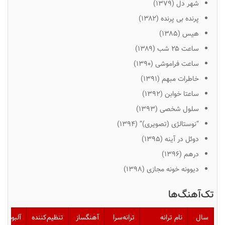
شهر دل
(۱۳۷۹)
پرنده بی پرنده
(۱۳۸۲)
هیس
(۱۳۸۵)
ساعت ۲۵ شب
(۱۳۸۹)
ساعت فراموشی
(۱۳۹۰)
خاطرات مبهم
(۱۳۹۱)
ساعتا خوابن
(۱۳۹۲)
سلول شخصی
(۱۳۹۳)
“نوستالژی (تصویری)” (۱۳۹۴)
دوئل در آینه
(۱۳۹۵)
درهم
(۱۳۹۶)
دیوونه خونه مجازی (۱۳۹۸)
تک‌آهنگ‌ها
سال
نام ترانه
ترانه‌سرا
آهنگساز
تنظیم‌کننده
آلبوم