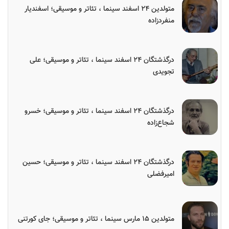
متولدین ۲۴ اسفند سینما ، تئاتر و موسیقی؛ اسفندیار
منفردزاده
درگذشتگان ۲۴ اسفند سینما ، تئاتر و موسیقی؛ علی
تجویدی
درگذشتگان ۲۴ اسفند سینما ، تئاتر و موسیقی؛ خسرو
شجاع‌زاده
درگذشتگان ۲۴ اسفند سینما ، تئاتر و موسیقی؛ حسین
امیرفضلی
متولدین ۱۵ مارس سینما ، تئاتر و موسیقی؛ جای کورتنی