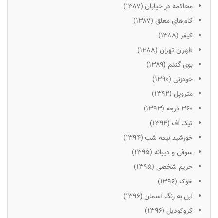
محاکمه در خیابان (۱۳۸۷)
گام‌های معلق (۱۳۸۷)
کیفر (۱۳۸۸)
طهران تهران (۱۳۸۸)
بوی گندم (۱۳۸۹)
خودزنی (۱۳۹۰)
متروپل (۱۳۹۲)
۳۶۰ درجه (۱۳۹۳)
تیک آف (۱۳۹۴)
خورشید نیمه شب (۱۳۹۴)
سوفی و دیوانه (۱۳۹۵)
حریم شخصی (۱۳۹۵)
خوک (۱۳۹۶)
آبی به رنگ آسمان (۱۳۹۶)
کروکودیل (۱۳۹۶)