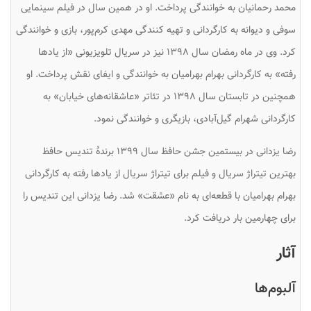
محمد رحمانیان به خوانندگی پرداخت. او در همین سال در فیلم سینمایی
سوفی و دیوانه به کارگردانی و تهیه کنندگی مهدی کرم‌پور، بازی و خوانندگی
کرد. وی در ماه رمضان سال ۱۳۹۸ نیز در سریال تلویزیونی «از یادها
رفته» به کارگردانی بهرام بهرامیان به خوانندگی و ایفای نقش پرداخت. او
همچنین در تابستان سال ۱۳۹۸ در تئاتر «عاشقانه‌های خیابان» به
کارگردانی شهرام گیل‌آبادی، بازیگری و خوانندگی نمود.
رضا یزدانی در بیستمین جشن حافظ سال ۱۳۹۹ برندهٔ تندیس حافظ
بهترین تیتراژ سریال و فیلم برای تیتراژ سریال از یادها رفته به کارگردانی
بهرام بهرامیان با قطعه‌ای به نام «عشقت» شد. رضا یزدانی این تندیس را
برای چهارمین بار دریافت کرد.
آثار
آلبوم‌ها