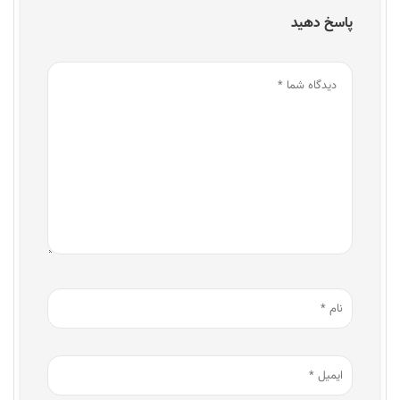
پاسخ دهید