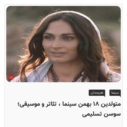
سینما
هنرمندان
متولدین ۱۸ بهمن سینما ، تئاتر و موسیقی؛
سوسن تسلیمی