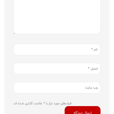
فیلدهای مورد نیاز با * علامت گذاری شده اند