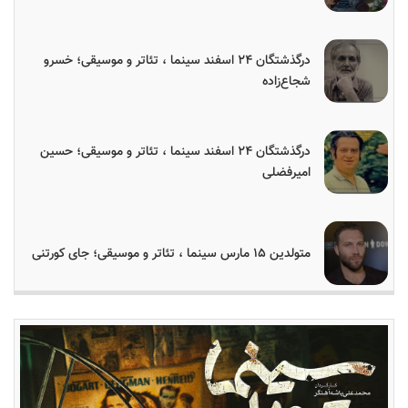
درگذشتگان ۲۴ اسفند سینما ، تئاتر و موسیقی؛ خسرو
شجاع‌زاده
درگذشتگان ۲۴ اسفند سینما ، تئاتر و موسیقی؛ حسین
امیرفضلی
متولدین ۱۵ مارس سینما ، تئاتر و موسیقی؛ جای کورتنی