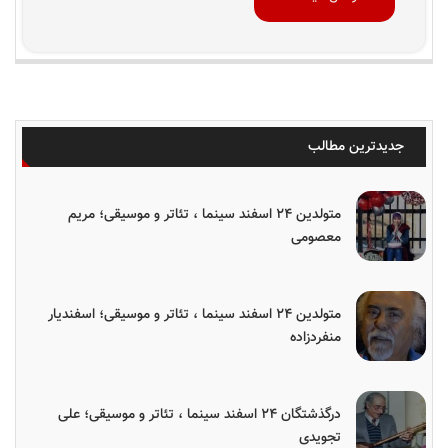
جدیدترین مطالب
متولدین ۲۴ اسفند سینما ، تئاتر و موسیقی؛ مریم
معصومی
متولدین ۲۴ اسفند سینما ، تئاتر و موسیقی؛ اسفندیار
منفردزاده
درگذشتگان ۲۴ اسفند سینما ، تئاتر و موسیقی؛ علی
تجویدی