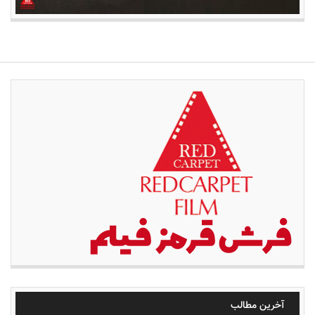
آخرین مطالب