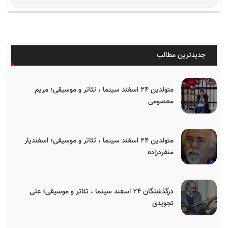
جدیدترین مطالب
متولدین ۲۴ اسفند سینما ، تئاتر و موسیقی؛ مریم
معصومی
متولدین ۲۴ اسفند سینما ، تئاتر و موسیقی؛ اسفندیار
منفردزاده
درگذشتگان ۲۴ اسفند سینما ، تئاتر و موسیقی؛ علی
تجویدی