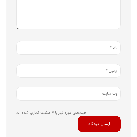
فیلدهای مورد نیاز با * علامت گذاری شده اند