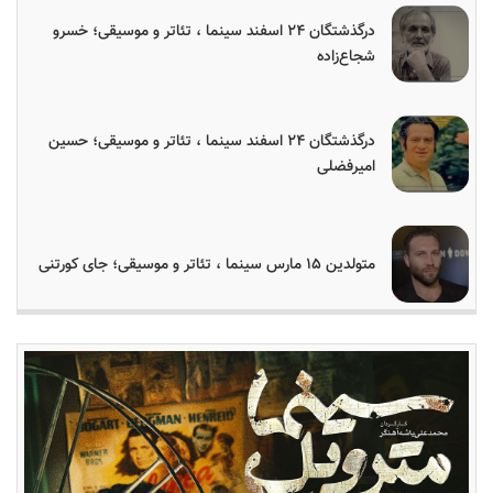
درگذشتگان ۲۴ اسفند سینما ، تئاتر و موسیقی؛ خسرو
شجاع‌زاده
درگذشتگان ۲۴ اسفند سینما ، تئاتر و موسیقی؛ حسین
امیرفضلی
متولدین ۱۵ مارس سینما ، تئاتر و موسیقی؛ جای کورتنی