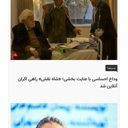
سینما
وداع احساسی با عنایت بخشی؛ «شاه نقش» راهی اکران
آنلاین شد