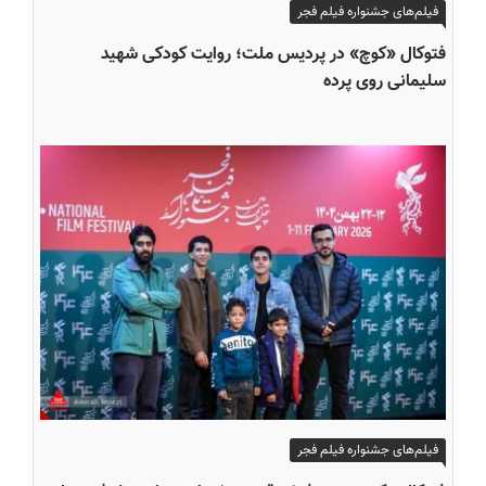
فیلم‌های جشنواره فیلم فجر
فتوکال «کوچ» در پردیس ملت؛ روایت کودکی شهید
سلیمانی روی پرده
فیلم‌های جشنواره فیلم فجر