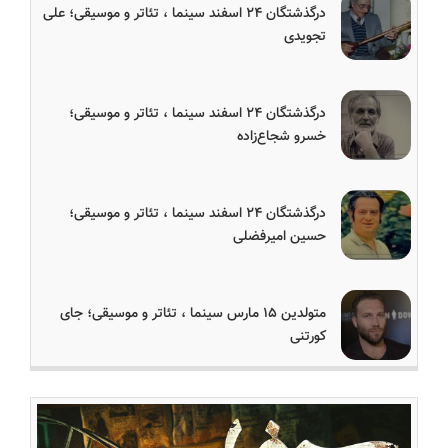
درگذشتگان ۲۴ اسفند سینما ، تئاتر و موسیقی؛ علی
تجویدی
درگذشتگان ۲۴ اسفند سینما ، تئاتر و موسیقی؛
خسرو شجاع‌زاده
درگذشتگان ۲۴ اسفند سینما ، تئاتر و موسیقی؛
حسین امیرفضلی
متولدین ۱۵ مارس سینما ، تئاتر و موسیقی؛ جای
کورتنی