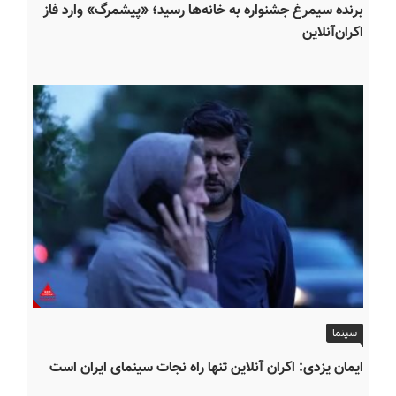
برنده سیمرغ جشنواره به خانه‌ها رسید؛ «پیشمرگ» وارد فاز
اکران‌آنلاین
سینما
ایمان یزدی: اکران آنلاین تنها راه نجات سینمای ایران است