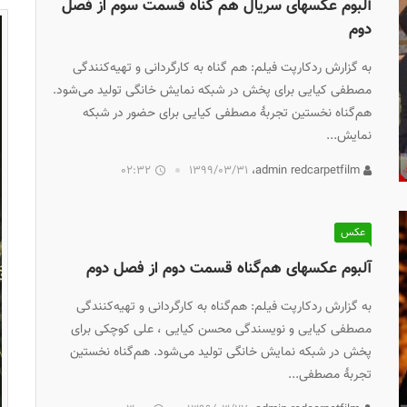
آلبوم عکسهای سریال هم گناه قسمت سوم از فصل
دوم
به گزارش ردکارپت فیلم: هم گناه به کارگردانی و تهیه‌کنندگی
مصطفی کیایی برای پخش در شبکه نمایش خانگی تولید می‌شود.
هم‌گناه نخستین تجربهٔ مصطفی کیایی برای حضور در شبکه
نمایش...
02:32
۱۳۹۹/۰۳/۳۱
admin redcarpetfilm،
عکس
آلبوم عکسهای هم‌گناه قسمت دوم از فصل دوم
به گزارش ردکارپت فیلم: هم‌گناه به کارگردانی و تهیه‌کنندگی
مصطفی کیایی و نویسندگی محسن کیایی ، علی کوچکی برای
پخش در شبکه نمایش خانگی تولید می‌شود. هم‌گناه نخستین
تجربهٔ مصطفی...