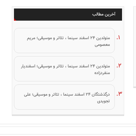
آخرین مطالب
متولدین ۲۴ اسفند سینما ، تئاتر و موسیقی؛ مریم
معصومی
متولدین ۲۴ اسفند سینما ، تئاتر و موسیقی؛ اسفندیار
منفردزاده
درگذشتگان ۲۴ اسفند سینما ، تئاتر و موسیقی؛ علی
تجویدی