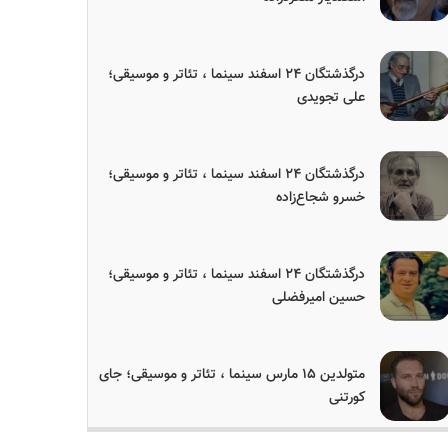
درگذشتگان ۲۴ اسفند سینما ، تئاتر و موسیقی؛
علی تجویدی
درگذشتگان ۲۴ اسفند سینما ، تئاتر و موسیقی؛
خسرو شجاع‌زاده
درگذشتگان ۲۴ اسفند سینما ، تئاتر و موسیقی؛
حسین امیرفضلی
متولدین ۱۵ مارس سینما ، تئاتر و موسیقی؛ جای
کورتنی