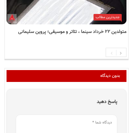
جدیدترین مطالب
متولدین ۲۲ خرداد سینما ، تئاتر و موسیقی؛ پروین سلیمانی
بدون دیدگاه
پاسخ دهید