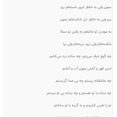
بمون ولی به خاطر غرور خسته‌ام برو
برو ولی به خاطر دل شکسته‌ام بمون
به موندن تو عاشقم به رفتن تو مبتلا
شکسته‌ام ولی برو، بریده‌ام ولی بیا
چه گیج حرف می‌زنم، چه ساده درد می‌کشم
اسیر قهر و آشتی میون آب و آتشم
چه عاشقانه زیستم چه بی صدا گریستم
چه ساده با تو هستم و چه ساده بی تو نیستم
تو را نفس کشیدم و به گریه با تو ساختم