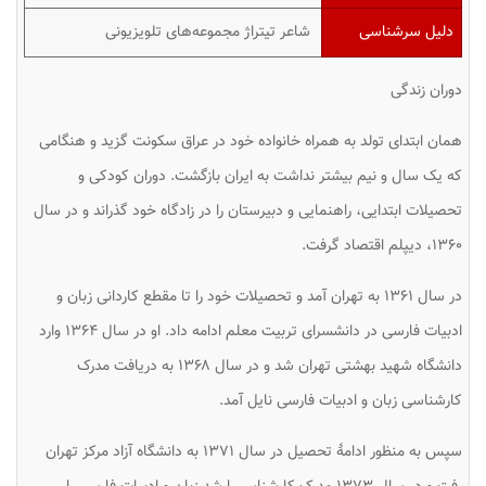
دلیل سرشناسی
شاعر تیتراژ مجموعه‌های تلویزیونی
دوران زندگی
همان ابتدای تولد به همراه خانواده خود در عراق سکونت گزید و هنگامی
که یک سال و نیم بیشتر نداشت به ایران بازگشت. دوران کودکی و
تحصیلات ابتدایی، راهنمایی و دبیرستان را در زادگاه خود گذراند و در سال
۱۳۶۰، دیپلم اقتصاد گرفت.
در سال ۱۳۶۱ به تهران آمد و تحصیلات خود را تا مقطع کاردانی زبان و
ادبیات فارسی در دانشسرای تربیت معلم ادامه داد. او در سال ۱۳۶۴ وارد
دانشگاه شهید بهشتی تهران شد و در سال ۱۳۶۸ به دریافت مدرک
کارشناسی زبان و ادبیات فارسی نایل آمد.
سپس به منظور ادامهٔ تحصیل در سال ۱۳۷۱ به دانشگاه آزاد مرکز تهران