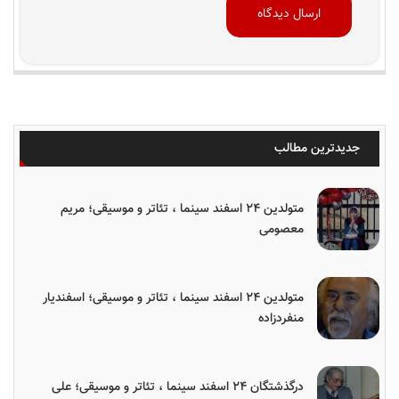
جدیدترین مطالب
متولدین ۲۴ اسفند سینما ، تئاتر و موسیقی؛ مریم
معصومی
متولدین ۲۴ اسفند سینما ، تئاتر و موسیقی؛ اسفندیار
منفردزاده
درگذشتگان ۲۴ اسفند سینما ، تئاتر و موسیقی؛ علی