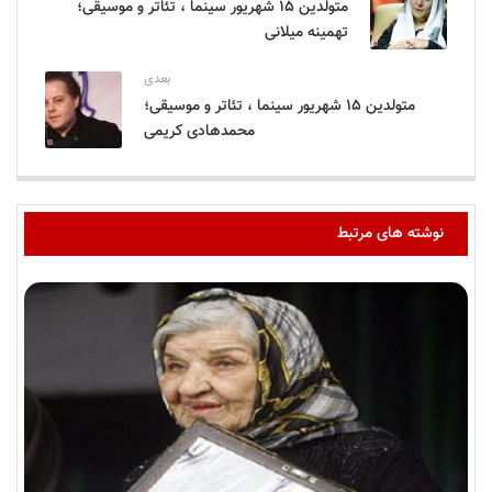
متولدین ۱۵ شهریور سینما ، تئاتر و موسیقی؛
تهمینه میلانی
بعدی
متولدین ۱۵ شهریور سینما ، تئاتر و موسیقی؛
محمدهادی کریمی
نوشته های مرتبط