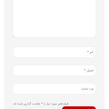
فیلدهای مورد نیاز با * علامت گذاری شده اند