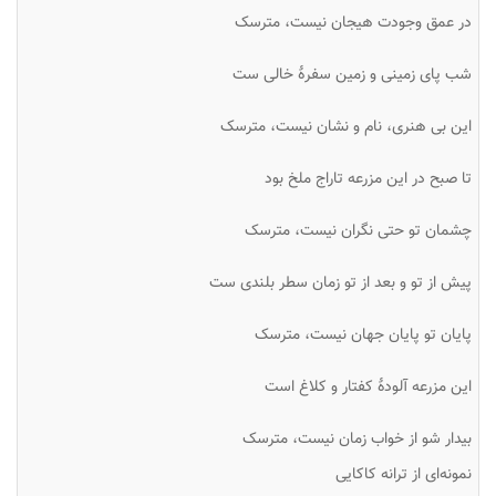
در عمق وجودت هیجان نیست، مترسک
شب پای زمینی و زمین سفرهٔ خالی ست
این بی هنری، نام و نشان نیست، مترسک
تا صبح در این مزرعه تاراج ملخ بود
چشمان تو حتی نگران نیست، مترسک
پیش از تو و بعد از تو زمان سطر بلندی ست
پایان تو پایان جهان نیست، مترسک
این مزرعه آلودهٔ کفتار و کلاغ است
بیدار شو از خواب زمان نیست، مترسک
نمونه‌ای از ترانه کاکایی