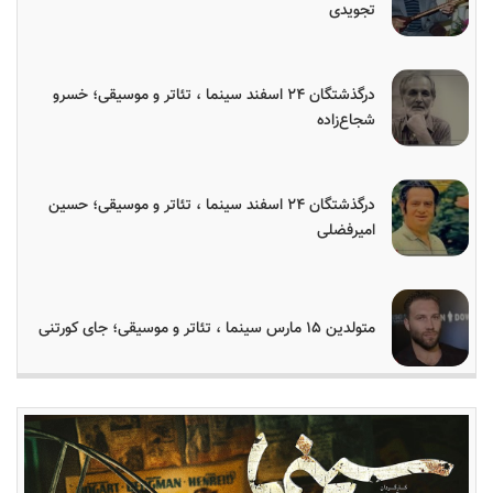
تجویدی
درگذشتگان ۲۴ اسفند سینما ، تئاتر و موسیقی؛ خسرو
شجاع‌زاده
درگذشتگان ۲۴ اسفند سینما ، تئاتر و موسیقی؛ حسین
امیرفضلی
متولدین ۱۵ مارس سینما ، تئاتر و موسیقی؛ جای کورتنی