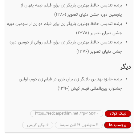
برنده تندیس حافظ بهترین بازیگر زن برای فیلم نیمه پنهان از
پنجمین دوره جشن دنیای تصویر (۱۳۸۰)
برنده تندیس حافظ بهترین بازیگر زن برای فیلم دو زن از سومین دوره
جشن دنیای تصویر (۱۳۷۸)
برنده تندیس حافظ بهترین بازیگر زن برای فیلم روانی از دومین دوره
جشن دنیای تصویر (۱۳۷۶)
دیگر
برنده جایزه بهترین بازیگر زن برای بازی در فیلم
زن دوم
، اولین
جشنواره بین‌المللی فیلم کیش (۱۳۹۰)
لینک کوتاه
https://redcarpetfilm.net /?p=151640
برچسب ها
متولدین ۱۹ آبان سینما
نیکی کریمی