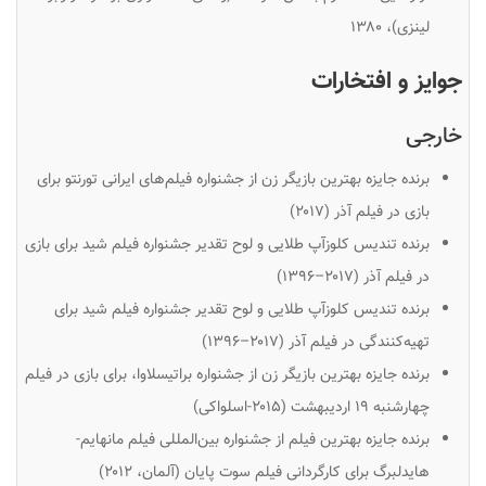
لینزی)، ۱۳۸۰
جوایز و افتخارات
خارجی
برنده جایزه بهترین بازیگر زن از جشنواره فیلم‌های ایرانی تورنتو برای
بازی در فیلم آذر (۲۰۱۷)
برنده تندیس کلوزآپ طلایی و لوح تقدیر جشنواره فیلم شید برای بازی
در فیلم
آذر
(۲۰۱۷–۱۳۹۶)
برنده تندیس کلوزآپ طلایی و لوح تقدیر جشنواره فیلم شید برای
تهیه‌کنندگی در فیلم
آذر
(۲۰۱۷–۱۳۹۶)
برنده جایزه بهترین بازیگر زن از جشنواره براتیسلاوا، برای بازی در فیلم
چهارشنبه ۱۹ اردیبهشت (۲۰۱۵-اسلواکی)
برنده جایزه بهترین فیلم از جشنواره بین‌المللی فیلم مانهایم-
هایدلبرگ برای کارگردانی فیلم
سوت پایان
(آلمان، ۲۰۱۲)