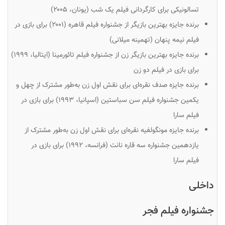
تسالونیکی برای کارگردانی فیلم
یک شب
(یونان، ۲۰۰۵)
برنده جایزه بهترین بازیگر از جشنواره فیلم قاهره (۲۰۰۱) برای بازی در
فیلم
نیمه پنهان
(تهمینه میلانی)
برنده جایزه بهترین بازیگر زن از جشنواره فیلم تائورمینا (ایتالیا، ۱۹۹۹)
برای بازی در فیلم
دو زن
برنده جایزه صدف نقره‌ای برای نقش اول زن به‌طور مشترک از چهل و
یکمین جشنواره فیلم سن سباستین (اسپانیا، ۱۹۹۳) برای بازی در
فیلم
سارا
برنده جایزه مونگولفیه نقره‌ای برای نقش اول زن به‌طور مشترک از
یازدهمین جشنواره سه قاره نانت (فرانسه، ۱۹۹۲) برای بازی در
فیلم
سارا
داخلی
جشنواره فیلم فجر