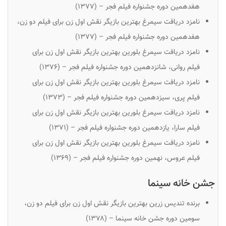
هفدهمین دوره جشنواره فیلم فجر – (۱۳۷۷)
نامزد دریافت سیمرغ بهترین بازیگر نقش اول زن برای فیلم
دو زن
،
هفدهمین دوره جشنواره فیلم فجر – (۱۳۷۷)
نامزد دریافت سیمرغ بلورین بهترین بازیگر نقش اول زن برای
فیلم
روانی
، شانزدهمین دوره جشنواره فیلم فجر – (۱۳۷۶)
نامزد دریافت سیمرغ بلورین بهترین بازیگر نقش اول زن برای
فیلم
پری
، سیزدهمین دوره جشنواره فیلم فجر – (۱۳۷۳)
نامزد دریافت سیمرغ بلورین بهترین بازیگر نقش اول زن برای
فیلم
سارا،
یازدهمین دوره جشنواره فیلم فجر – (۱۳۷۱)
نامزد دریافت سیمرغ بلورین بهترین بازیگر نقش اول زن برای
فیلم
عروس
، نهمین دوره جشنواره فیلم فجر – (۱۳۶۹)
جشن خانه سینما
برنده تندیس زرین بهترین بازیگر نقش اول زن برای فیلم
دو زن
،
سومین دوره جشن خانه سینما – (۱۳۷۸)