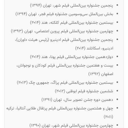
پنجمین جشنواره بین‌المللی فیلم شهر، تهران (۱۳۹۴)
بخش بین‌الملل سی‌وسومین جشنواره فیلم فجر، تهران (۱۳۹۴)
بیستمین جشنواره بین‌المللی فیلم کلکته، هند (۲۰۱۴)
چهارمین جشنواره بین‌المللی فیلم پروین اعتصامی، تهران (۱۳۹۳)
پنجمین جشنواره بین‌المللی فیلم ادینبرو (رئیس هیئت داوران)،
ادینبرو، اسکاتلند (۲۰۱۴)
دوازدهمین جشنواره بین‌المللی فیلم پونا، هند (۲۰۱۴)
بیست و هفتمین جشنواره بین‌المللی فیلم کودکان و نوجوانان،
اصفهان (۱۳۹۲)
بیستمین جشنواره بین‌المللی فیلم پراگ، جمهوری چک (۲۰۱۳)
ششمین جشنواره فیلم ابوظبی (۲۰۱۲)
دهمین دوره جشن تصویر سال، تهران (۱۳۹۱)
چهل و هشتمین جشنواره بین‌المللی فیلم پرتقال طلایی آنتالیا، ترکیه
(۲۰۱۱)
چهارمین جشنواره بین‌المللی فیلم شهر، تهران (۱۳۹۰)