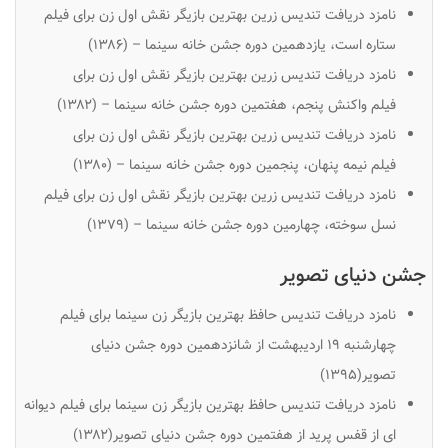
نامزد دریافت تندیس زرین بهترین بازیگر نقش اول زن برای فیلم
ستاره است، یازدهمین دوره جشن خانه سینما – (۱۳۸۶)
نامزد دریافت تندیس زرین بهترین بازیگر نقش اول زن برای
فیلم
واکنش پنجم
، هفتمین دوره جشن خانه سینما – (۱۳۸۲)
نامزد دریافت تندیس زرین بهترین بازیگر نقش اول زن برای
فیلم
نیمه پنهان
، پنجمین دوره جشن خانه سینما – (۱۳۸۰)
نامزد دریافت تندیس زرین بهترین بازیگر نقش اول زن برای فیلم
نسل سوخته، چهارمین دوره جشن خانه سینما – (۱۳۷۹)
جشن دنیای تصویر
نامزد دریافت تندیس حافظ بهترین بازیگر زن سینما برای فیلم
چهارشنبه ۱۹ اردیبهشت از شانزدهمین دوره جشن دنیای
تصویر(۱۳۹۵)
نامزد دریافت تندیس حافظ بهترین بازیگر زن سینما برای فیلم دیوانه
ای از قفس پرید از هفتمین دوره جشن دنیای تصویر(۱۳۸۲)