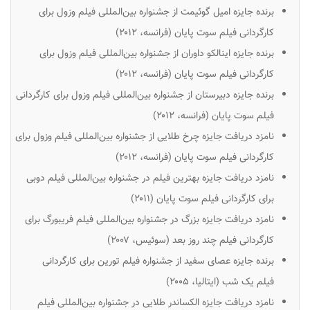
برنده جایزه امیل گوئیمت از جشنواره بین‌المللی فیلم وزول برای
کارگردانی فیلم
سوت پایان
(فرانسه، ۲۰۱۲)
برنده جایزه اینالکو داوران از جشنواره بین‌المللی فیلم وزول برای
کارگردانی فیلم
سوت پایان
(فرانسه، ۲۰۱۲)
برنده جایزه دبیرستان از جشنواره بین‌المللی فیلم وزول برای کارگردانی
فیلم
سوت پایان
(فرانسه، ۲۰۱۲)
نامزد دریافت جایزه چرخ طلایی از جشنواره بین‌المللی فیلم وزول برای
کارگردانی فیلم
سوت پایان
(فرانسه، ۲۰۱۲)
نامزد دریافت جایزه بهترین فیلم در جشنواره بین‌المللی فیلم دوبی
برای کارگردانی فیلم
سوت پایان
(۲۰۱۱)
نامزد دریافت جایزه بزرگ در جشنواره بین‌المللی فیلم فریبورگ برای
کارگردانی فیلم
چند روز بعد
(سوئیس، ۲۰۰۷)
برنده جایزه عصای سفید از جشنواره فیلم تورین برای کارگردانی
فیلم
یک شب
(ایتالیا، ۲۰۰۵)
نامزد دریافت جایزه الکساندر طلایی در جشنواره بین‌المللی فیلم