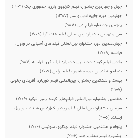
چهل و چهارمین جشنواره فیلم کارلووی واری، جمهوری چک (۲۰۰۹)
چهارمین دوره جایزه ادبی والس (۱۳۸۷)
پنجمین جشنواره فیلم دبی (۲۰۰۸)
سی و نهمین جشنواره بین‌المللی فیلم هند، گوا (۲۰۰۸)
چهاردهمین دوره جشنواره بین‌المللی فیلم‌های آسیایی در وزول،
فرانسه (۲۰۰۸)
بخش فیلم کوتاه شصتمین جشنواره فیلم کن، فرانسه (۲۰۰۷)
پنجاه و هفتمین دوره جشنواره فیلم برلین (۲۰۰۷)
بیست و هشتمین جشنواره بین‌المللی فیلم دوربان، آفریقای جنوبی
(۲۰۰۷)
هفتمین جشنواره بین‌المللی فیلم‌های کوتاه ازمیر، ترکیه (۲۰۰۶)
سومین جشنواره بین‌المللی فیلم ریکیاویک(رئیس هیئت داوران)،
ایسلند (۲۰۰۶)
پنجاه و هشتمین جشنواره فیلم لوکارنو، سوئیس (۲۰۰۶)
جشنواره فیلم دهلی، هند (۲۰۰۶)